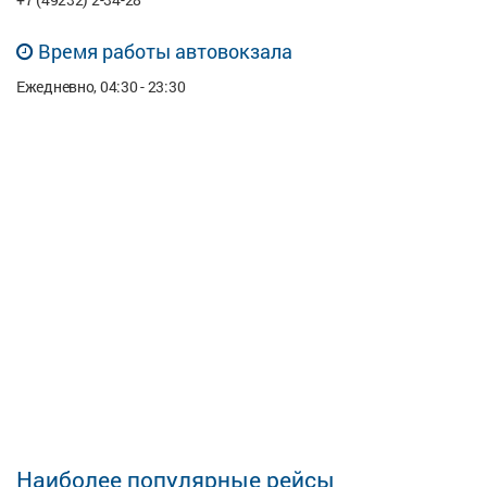
Время работы автовокзала
Ежедневно, 04:30 - 23:30
Наиболее популярные рейсы