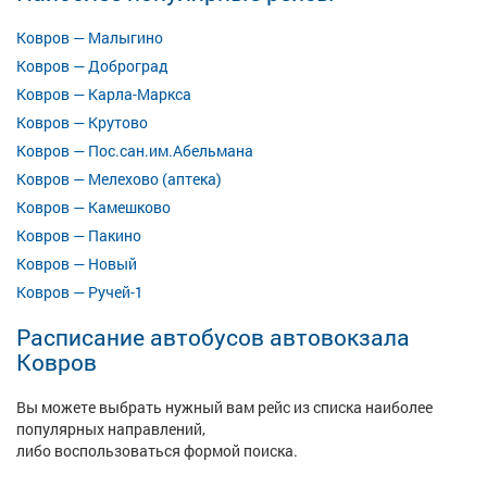
Ковров — Малыгино
Ковров — Доброград
Ковров — Карла-Маркса
Ковров — Крутово
Ковров — Пос.сан.им.Абельмана
Ковров — Мелехово (аптека)
Ковров — Камешково
Ковров — Пакино
Ковров — Новый
Ковров — Ручей-1
Расписание автобусов автовокзала
Ковров
Вы можете выбрать нужный вам рейс из списка наиболее
популярных направлений,
либо воспользоваться формой поиска.