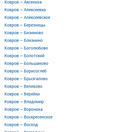
Ковров — Аксениха
Ковров — Алексеевка
Ковров — Алексеевское
Ковров — Березницы
Ковров — Бизимово
Ковров — Близнино
Ковров — Боголюбово
Ковров — Болотский
Ковров — Большаково
Ковров — Борисоглеб
Ковров — Брызгалово
Ковров — Великово
Ковров — Верейки
Ковров — Владимир
Ковров — Ворониха
Ковров — Воскресенское
Ковров — Восход