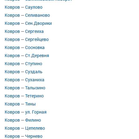
Ковров — Саулово
Ковров — Селиваново
Ковров — Сен.Дворики
Ковров — Сергеиха
Ковров — Сергейцево
Ковров — Сосновка
Ковров — Ст.Деревня
Ковров — Ступино
Ковров — Суздаль
Ковров — Суханиха
Ковров — Талызино
Ковров — Тетерино
Ковров — Тины
Ковров — ул. Горная
Ковров — Филино
Ковров — Цепелево
Ковров — Чернево