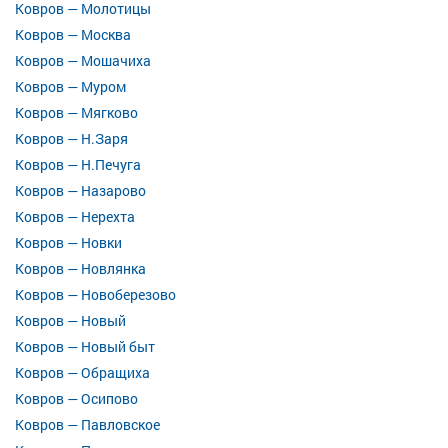
Ковров — Молотицы
Ковров — Москва
Ковров — Мошачиха
Ковров — Муром
Ковров — Мягково
Ковров — Н.Заря
Ковров — Н.Печуга
Ковров — Назарово
Ковров — Нерехта
Ковров — Новки
Ковров — Новлянка
Ковров — Новоберезово
Ковров — Новый
Ковров — Новый быт
Ковров — Обращиха
Ковров — Осипово
Ковров — Павловское