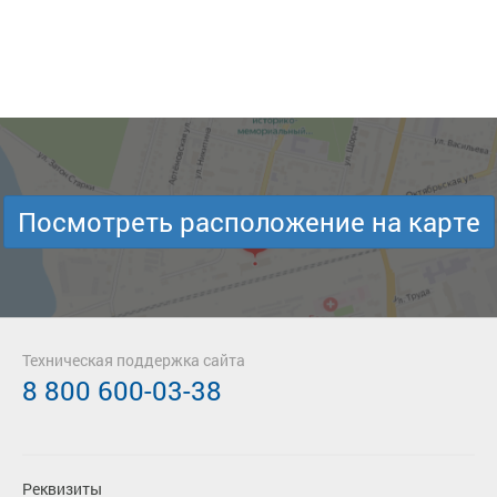
Посмотреть расположение на карте
Техническая поддержка сайта
8 800 600-03-38
Реквизиты