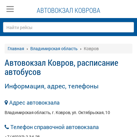
АВТОВОКЗАЛ КОВРОВА
Главная
Владимирская область
Ковров
Автовокзал Ковров, расписание
автобусов
Информация, адрес, телефоны
Адрес автовокзала
Владимирская область, г. Ковров, ул. Октябрьская, 10
Телефон справочной автовокзала
+7 (49232) 2-34-28