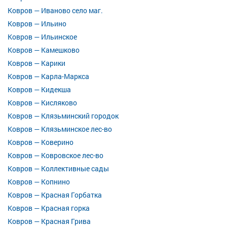
Ковров — Иваново село маг.
Ковров — Ильино
Ковров — Ильинское
Ковров — Камешково
Ковров — Карики
Ковров — Карла-Маркса
Ковров — Кидекша
Ковров — Кисляково
Ковров — Клязьминский городок
Ковров — Клязьминское лес-во
Ковров — Коверино
Ковров — Ковровское лес-во
Ковров — Коллективные сады
Ковров — Копнино
Ковров — Красная Горбатка
Ковров — Красная горка
Ковров — Красная Грива