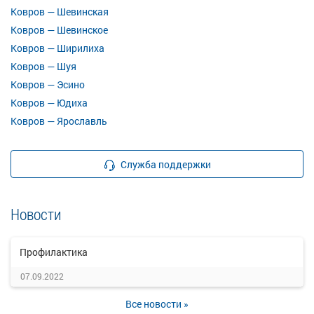
Ковров — Шевинская
Ковров — Шевинское
Ковров — Ширилиха
Ковров — Шуя
Ковров — Эсино
Ковров — Юдиха
Ковров — Ярославль
Служба поддержки
Новости
Профилактика
07.09.2022
Все новости »