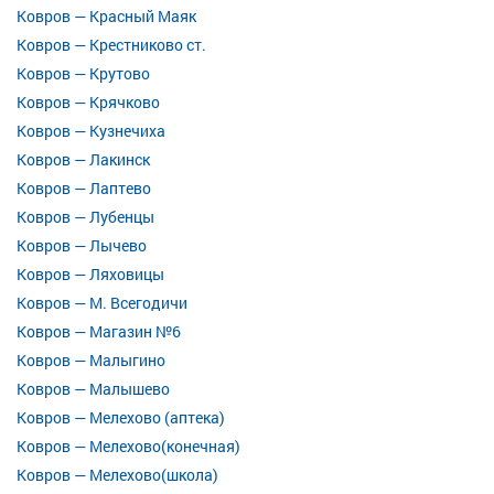
Ковров — Красный Маяк
Ковров — Крестниково ст.
Ковров — Крутово
Ковров — Крячково
Ковров — Кузнечиха
Ковров — Лакинск
Ковров — Лаптево
Ковров — Лубенцы
Ковров — Лычево
Ковров — Ляховицы
Ковров — М. Всегодичи
Ковров — Магазин №6
Ковров — Малыгино
Ковров — Малышево
Ковров — Мелехово (аптека)
Ковров — Мелехово(конечная)
Ковров — Мелехово(школа)