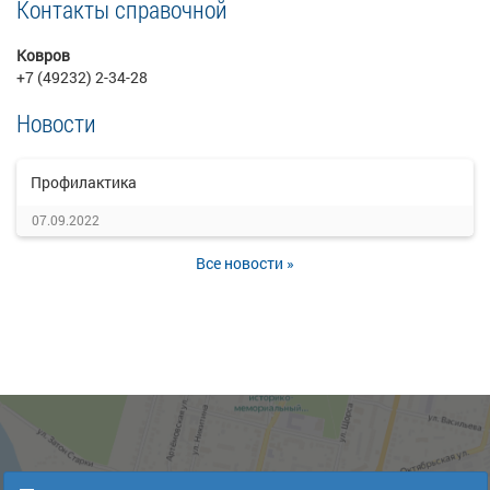
Контакты справочной
Ковров
+7 (49232) 2-34-28
Новости
Профилактика
07.09.2022
Все новости »