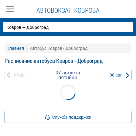
АВТОВОКЗАЛ КОВРОВА
Главная
Автобус Ковров - Доброград
Расписание автобуса Ковров - Доброград
07 августа
06
авг
08
авг
пятница
Служба поддержки