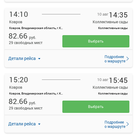
14:10
14:35
10 авг
Ковров
Коллективные сады
Ковров, Владимирская область, г.Ковров, ул.Октябрьская, д.10
Коллективные сады
82.66
руб.
Выбрать
29 свободных мест
Подробнее
Детали рейса
о маршруте
15:20
15:45
10 авг
Ковров
Коллективные сады
Ковров, Владимирская область, г.Ковров, ул.Октябрьская, д.10
Коллективные сады
82.66
руб.
Выбрать
29 свободных мест
Подробнее
Детали рейса
о маршруте