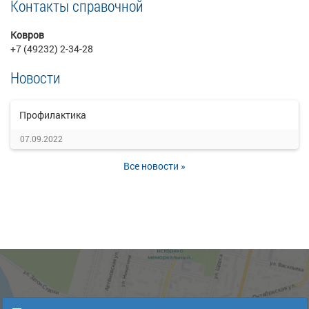
Контакты справочной
Ковров
+7 (49232) 2-34-28
Новости
Профилактика
07.09.2022
Все новости »