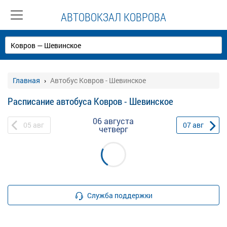
АВТОВОКЗАЛ КОВРОВА
Главная
Автобус Ковров - Шевинское
Расписание автобуса Ковров - Шевинское
06 августа
05
авг
07
авг
четверг
Служба поддержки