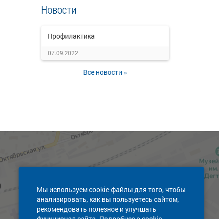
Новости
Профилактика
07.09.2022
Все новости »
Мы используем cookie-файлы для того, чтобы
анализировать, как вы пользуетесь сайтом,
рекомендовать полезное и улучшать
функционал сайта. Подробнее о cookie-