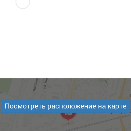
Посмотреть расположение на карте