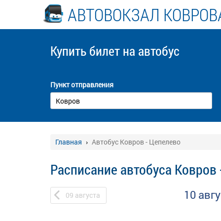
АВТОВОКЗАЛ КОВРОВ
Купить билет
на автобус
Пункт отправления
Главная
Автобус Ковров - Цепелево
Расписание автобуса Ковров 
10 авг
09
августа