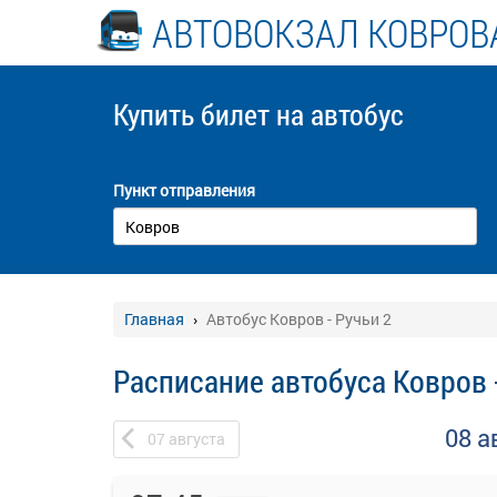
АВТОВОКЗАЛ КОВРОВ
Купить билет
на автобус
Пункт отправления
Главная
Автобус Ковров - Ручьи 2
Расписание автобуса Ковров -
08 а
07
августа