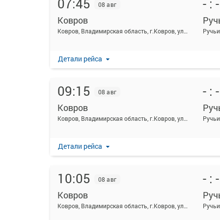
07:45
- : -
08 авг
Ковров
Руч
Ковров, Владимирская область, г.Ковров, ул.Октябрьская, д.10
Ручьи
Детали рейса
09:15
- : -
08 авг
Ковров
Руч
Ковров, Владимирская область, г.Ковров, ул.Октябрьская, д.10
Ручьи
Детали рейса
10:05
- : -
08 авг
Ковров
Руч
Ковров, Владимирская область, г.Ковров, ул.Октябрьская, д.10
Ручьи