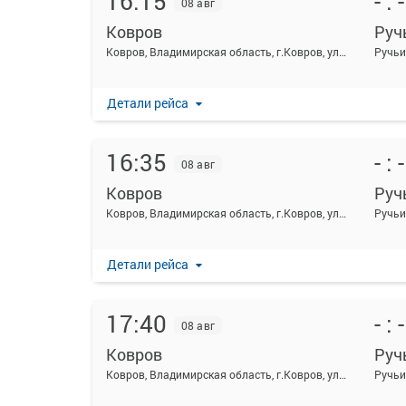
16:15
- : -
08 авг
Ковров
Руч
Ковров, Владимирская область, г.Ковров, ул.Октябрьская, д.10
Ручьи
Детали рейса
16:35
- : -
08 авг
Ковров
Руч
Ковров, Владимирская область, г.Ковров, ул.Октябрьская, д.10
Ручьи
Детали рейса
17:40
- : -
08 авг
Ковров
Руч
Ковров, Владимирская область, г.Ковров, ул.Октябрьская, д.10
Ручьи