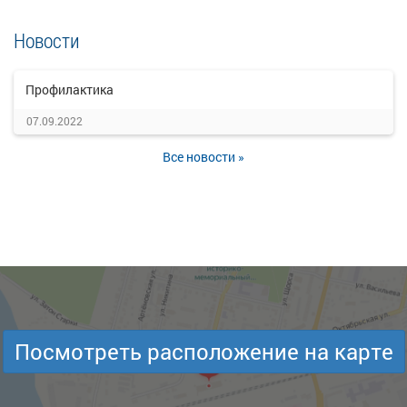
Новости
Профилактика
07.09.2022
Все новости »
Посмотреть расположение на карте