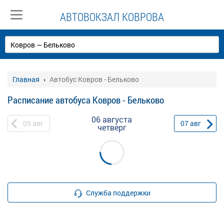
АВТОВОКЗАЛ КОВРОВА
Главная
Автобус Ковров - Бельково
Расписание автобуса Ковров - Бельково
06 августа
05
авг
07
авг
четверг
Служба поддержки