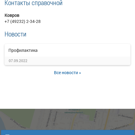
Контакты справочной
Ковров
+7 (49232) 2-34-28
Новости
Профилактика
07.09.2022
Все новости »