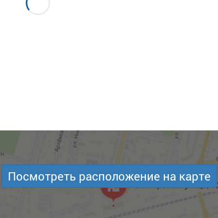
Посмотреть расположение на карте