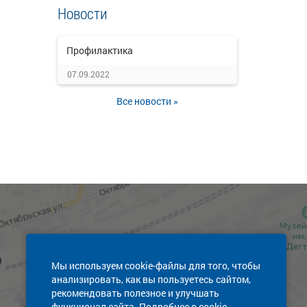
Новости
Профилактика
07.09.2022
Все новости »
Мы используем cookie-файлы для того, чтобы
анализировать, как вы пользуетесь сайтом,
рекомендовать полезное и улучшать
функционал сайта. Подробнее о cookie-