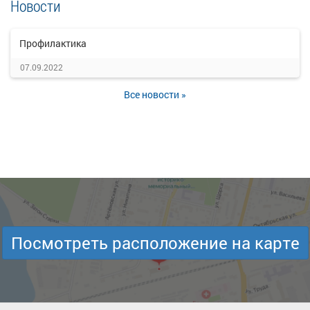
Новости
Профилактика
07.09.2022
Все новости »
Посмотреть расположение на карте