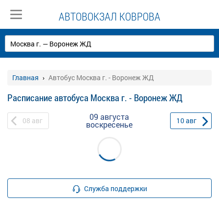
АВТОВОКЗАЛ КОВРОВА
Главная
Автобус Москва г. - Воронеж ЖД
Расписание автобуса Москва г. - Воронеж ЖД
09 августа
08
авг
10
авг
воскресенье
Служба поддержки