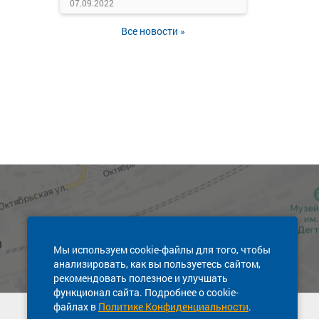
07.09.2022
Все новости »
Мы используем cookie-файлы для того, чтобы
анализировать, как вы пользуетесь сайтом,
рекомендовать полезное и улучшать
функционал сайта. Подробнее о cookie-
файлах в
Политике Конфиденциальности
.