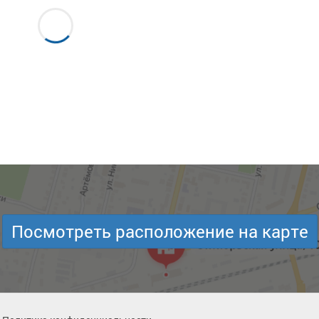
Посмотреть расположение на карте