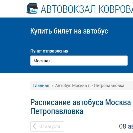
АВТОВОКЗАЛ КОВРОВ
Купить билет
на автобус
Пункт отправления
Главная
Автобус Москва г. - Петропавловка
Расписание автобуса Москва г
Петропавловка
08 а
07
августа