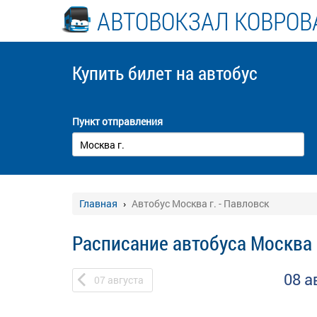
АВТОВОКЗАЛ КОВРОВ
Купить билет
на автобус
Пункт отправления
Главная
Автобус Москва г. - Павловск
Расписание автобуса Москва г
08 а
07
августа