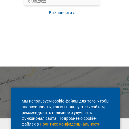
07.09.2022
Все новости »
Мы используем cookie-файлы для того, чтобы
анализировать, как вы пользуетесь сайтом,
рекомендовать полезное и улучшать
функционал сайта. Подробнее о cookie-
файлах в
Политике Конфиденциальности
.