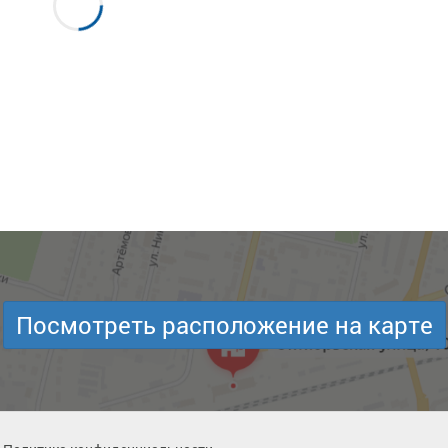
Посмотреть расположение на карте