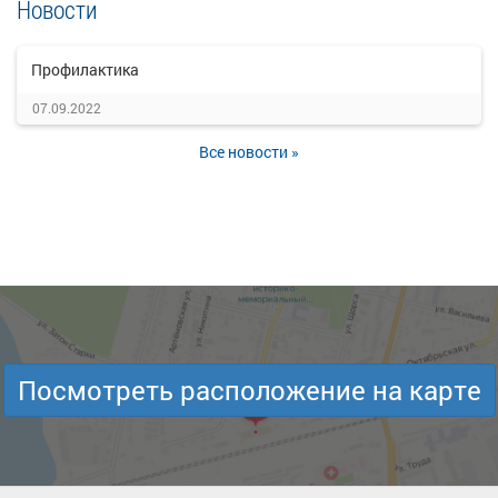
Новости
Профилактика
07.09.2022
Все новости »
Посмотреть расположение на карте