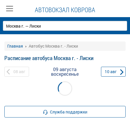
АВТОВОКЗАЛ КОВРОВА
Главная
Автобус Москва г. - Лиски
Расписание автобуса Москва г. - Лиски
09 августа
08
авг
10
авг
воскресенье
Служба поддержки