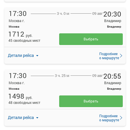
17:30
20:30
09 авг
3 ч. 0 м
Москва г.
Владимир
Москва
Владимир
1712
руб.
Выбрать
45 свободных мест
Подробнее
Детали рейса
о маршруте
17:30
20:55
09 авг
3 ч. 25 м
Москва г.
Владимир
Москва
Владимир
1498
руб.
Выбрать
48 свободных мест
Подробнее
Детали рейса
о маршруте