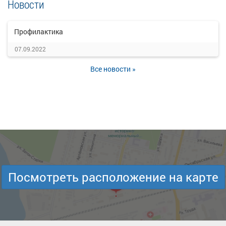
Новости
Профилактика
07.09.2022
Все новости »
Посмотреть расположение на карте