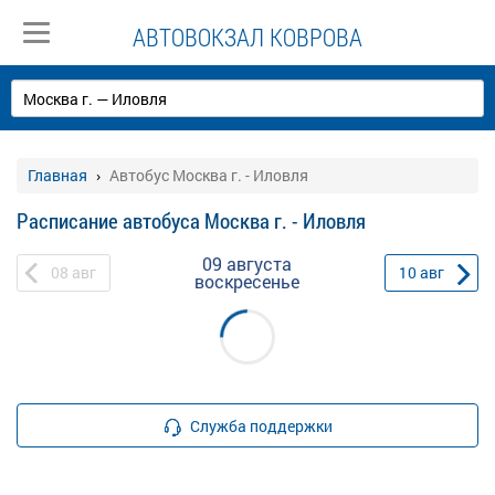
АВТОВОКЗАЛ КОВРОВА
Главная
Автобус Москва г. - Иловля
Расписание автобуса Москва г. - Иловля
09 августа
08
авг
10
авг
воскресенье
Служба поддержки