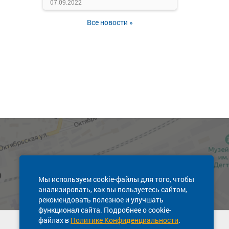
07.09.2022
Все новости »
Мы используем cookie-файлы для того, чтобы
анализировать, как вы пользуетесь сайтом,
рекомендовать полезное и улучшать
функционал сайта. Подробнее о cookie-
файлах в
Политике Конфиденциальности
.