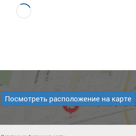
Посмотреть расположение на карте