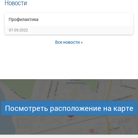
Новости
Профилактика
07.09.2022
Все новости »
Посмотреть расположение на карте