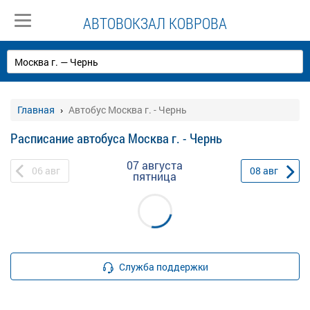
АВТОВОКЗАЛ КОВРОВА
Главная
Автобус Москва г. - Чернь
Расписание автобуса Москва г. - Чернь
07 августа
06
авг
08
авг
пятница
Служба поддержки