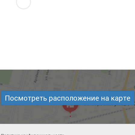
Посмотреть расположение на карте