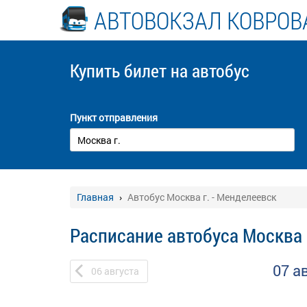
АВТОВОКЗАЛ КОВРОВ
Купить билет
на автобус
Пункт отправления
Главная
Автобус Москва г. - Менделеевск
Расписание автобуса Москва 
07 а
06
августа