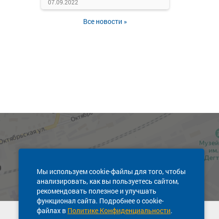
07.09.2022
Все новости »
Мы используем cookie-файлы для того, чтобы
анализировать, как вы пользуетесь сайтом,
рекомендовать полезное и улучшать
функционал сайта. Подробнее о cookie-
файлах в
Политике Конфиденциальности
.