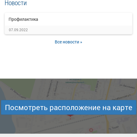
Новости
Профилактика
07.09.2022
Все новости »
Посмотреть расположение на карте