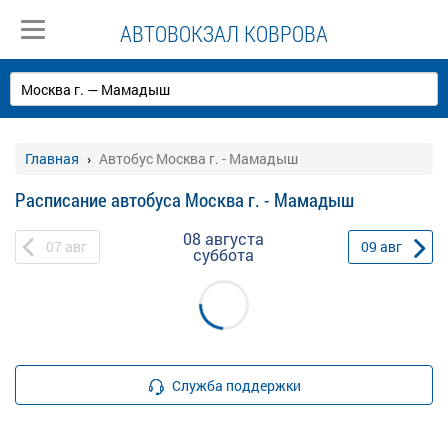
АВТОВОКЗАЛ КОВРОВА
Главная
Автобус Москва г. - Мамадыш
Расписание автобуса Москва г. - Мамадыш
08 августа
07
авг
09
авг
суббота
Служба поддержки