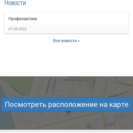
Новости
Профилактика
07.09.2022
Все новости »
Посмотреть расположение на карте