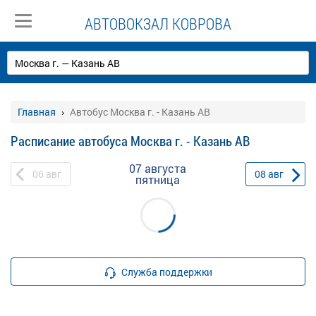
АВТОВОКЗАЛ КОВРОВА
Главная
Автобус Москва г. - Казань АВ
Расписание автобуса Москва г. - Казань АВ
07 августа
06
авг
08
авг
пятница
Служба поддержки