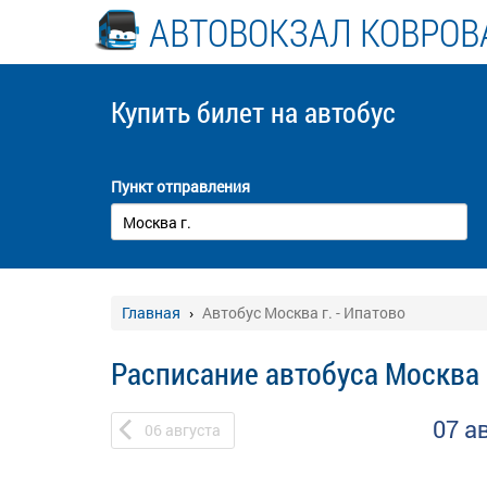
АВТОВОКЗАЛ КОВРОВ
Купить билет
на автобус
Пункт отправления
Главная
Автобус Москва г. - Ипатово
Расписание автобуса Москва г
07 а
06
августа