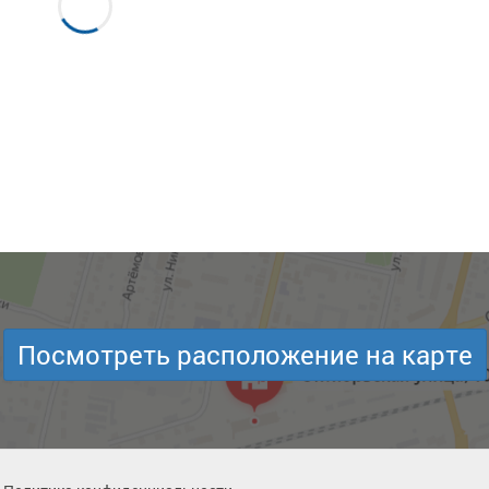
Посмотреть расположение на карте