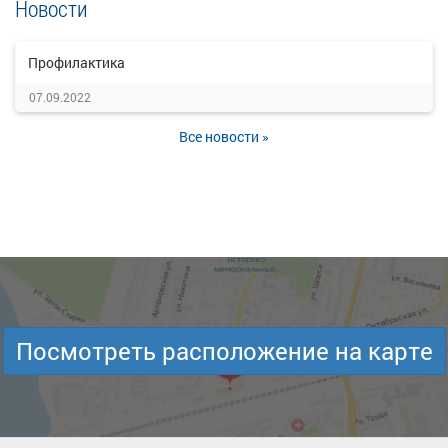
Новости
Профилактика
07.09.2022
Все новости »
Посмотреть расположение на карте