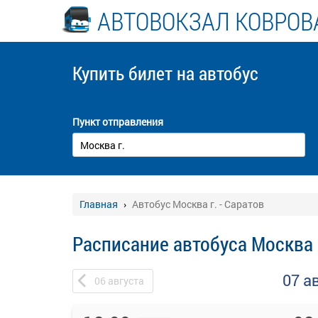
АВТОВОКЗАЛ КОВРОВ
Купить билет
на автобус
Пункт отправления
Главная
Автобус Москва г. - Саратов
Расписание автобуса Москва г
07 а
06
августа