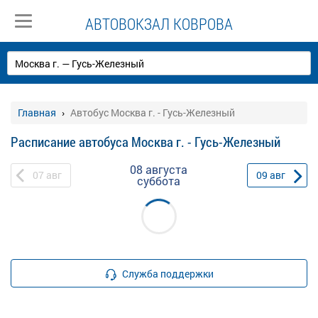
АВТОВОКЗАЛ КОВРОВА
Главная
Автобус Москва г. - Гусь-Железный
Расписание автобуса Москва г. - Гусь-Железный
08 августа
07
авг
09
авг
суббота
Служба поддержки