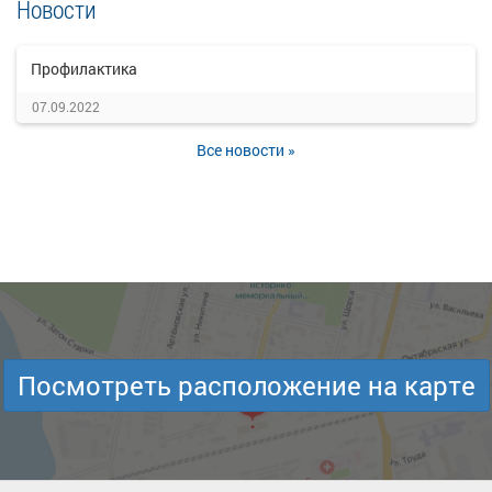
Новости
Профилактика
07.09.2022
Все новости »
Посмотреть расположение на карте