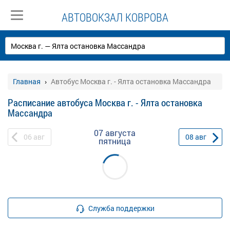
АВТОВОКЗАЛ КОВРОВА
Главная
Автобус Москва г. - Ялта остановка Массандра
Расписание автобуса Москва г. - Ялта остановка
Массандра
07 августа
06
авг
08
авг
пятница
Служба поддержки