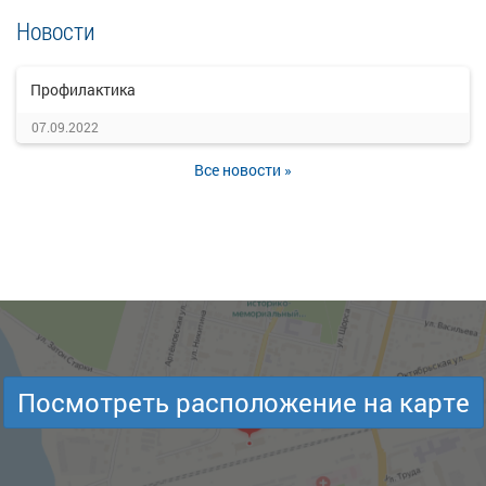
Новости
Профилактика
07.09.2022
Все новости »
Посмотреть расположение на карте