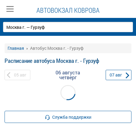
АВТОВОКЗАЛ КОВРОВА
Главная
Автобус Москва г. - Гурзуф
Расписание автобуса Москва г. - Гурзуф
06 августа
05
авг
07
авг
четверг
Служба поддержки