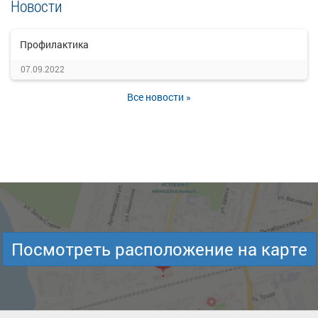
Новости
Профилактика
07.09.2022
Все новости »
Посмотреть расположение на карте