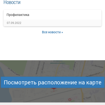
Новости
Профилактика
07.09.2022
Все новости »
Посмотреть расположение на карте