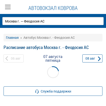
АВТОВОКЗАЛ КОВРОВА
Главная
Автобус Москва г. - Феодосия АС
Расписание автобуса Москва г. - Феодосия АС
07 августа
06
авг
08
авг
пятница
Служба поддержки