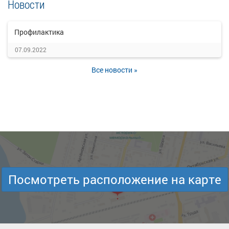
Новости
Профилактика
07.09.2022
Все новости »
Посмотреть расположение на карте