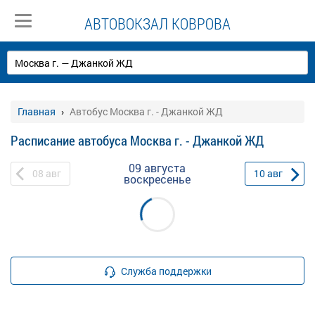
АВТОВОКЗАЛ КОВРОВА
Главная
Автобус Москва г. - Джанкой ЖД
Расписание автобуса Москва г. - Джанкой ЖД
09 августа
08
авг
10
авг
воскресенье
Служба поддержки