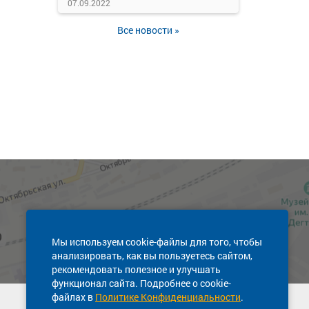
07.09.2022
Все новости »
Мы используем cookie-файлы для того, чтобы
анализировать, как вы пользуетесь сайтом,
рекомендовать полезное и улучшать
функционал сайта. Подробнее о cookie-
файлах в
Политике Конфиденциальности
.