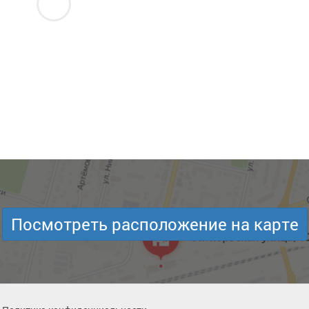
Посмотреть расположение на карте