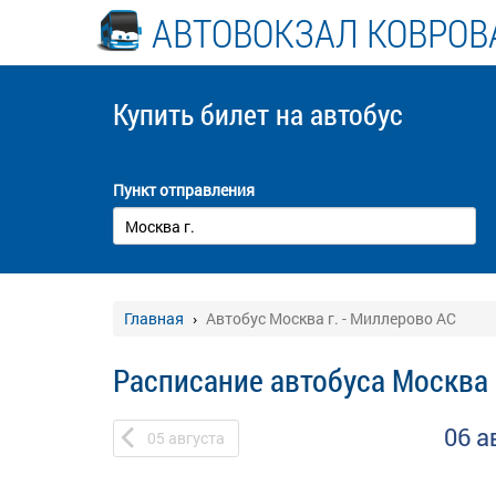
АВТОВОКЗАЛ КОВРОВ
Купить билет
на автобус
Пункт отправления
Главная
Автобус Москва г. - Миллерово АС
Расписание автобуса Москва 
06 а
05
августа