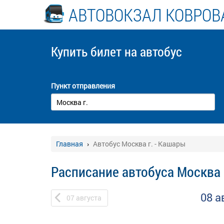
АВТОВОКЗАЛ КОВРОВ
Купить билет
на автобус
Пункт отправления
Главная
Автобус Москва г. - Кашары
Расписание автобуса Москва 
08 а
07
августа