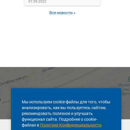
07.09.2022
Все новости »
Мы используем cookie-файлы для того, чтобы
анализировать, как вы пользуетесь сайтом,
рекомендовать полезное и улучшать
функционал сайта. Подробнее о cookie-
файлах в
Политике Конфиденциальности
.