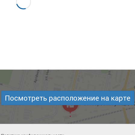
Посмотреть расположение на карте