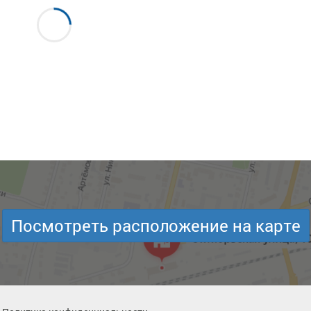
Посмотреть расположение на карте