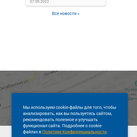
07.09.2022
Все новости »
Мы используем cookie-файлы для того, чтобы
анализировать, как вы пользуетесь сайтом,
рекомендовать полезное и улучшать
функционал сайта. Подробнее о cookie-
файлах в
Политике Конфиденциальности
.