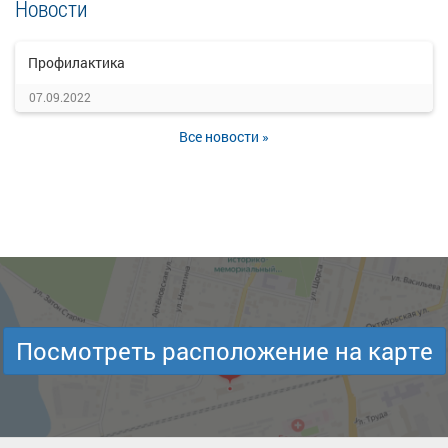
Новости
Профилактика
07.09.2022
Все новости »
Посмотреть расположение на карте