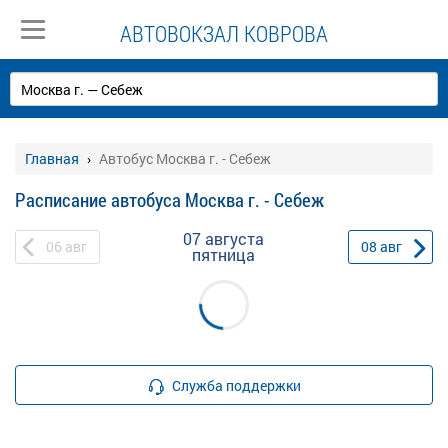
АВТОВОКЗАЛ КОВРОВА
Главная
Автобус Москва г. - Себеж
Расписание автобуса Москва г. - Себеж
07 августа
06
авг
08
авг
пятница
Служба поддержки