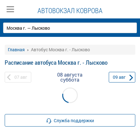
АВТОВОКЗАЛ КОВРОВА
Главная
Автобус Москва г. - Лысково
Расписание автобуса Москва г. - Лысково
08 августа
07
авг
09
авг
суббота
Служба поддержки