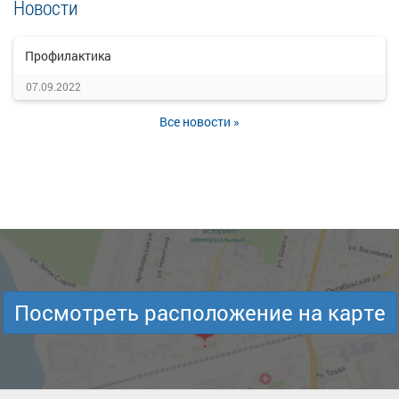
Новости
Профилактика
07.09.2022
Все новости »
Посмотреть расположение на карте