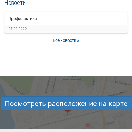
Новости
Профилактика
07.09.2022
Все новости »
Посмотреть расположение на карте