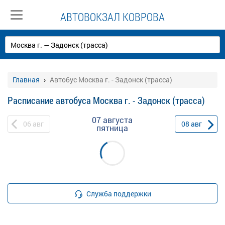
АВТОВОКЗАЛ КОВРОВА
Главная
Автобус Москва г. - Задонск (трасса)
Расписание автобуса Москва г. - Задонск (трасса)
07 августа
06
авг
08
авг
пятница
Служба поддержки