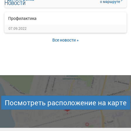
Новости
о маршруте
Профилактика
07.09.2022
Все новости »
Посмотреть расположение на карте