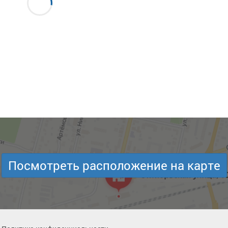
Посмотреть расположение на карте