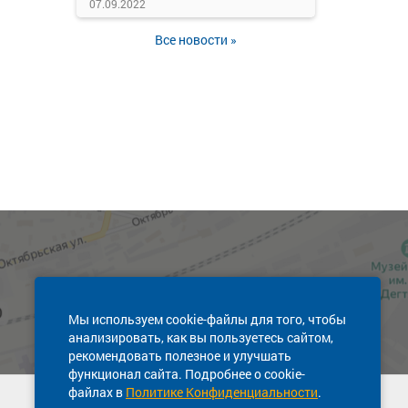
07.09.2022
Все новости »
Мы используем cookie-файлы для того, чтобы
анализировать, как вы пользуетесь сайтом,
рекомендовать полезное и улучшать
функционал сайта. Подробнее о cookie-
файлах в
Политике Конфиденциальности
.