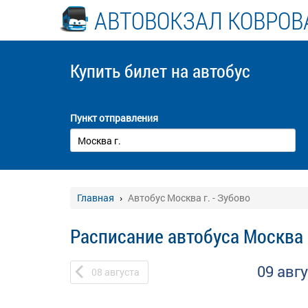
АВТОВОКЗАЛ КОВРОВ
Купить билет
на автобус
Пункт отправления
Главная
Автобус Москва г. - Зубово
Расписание автобуса Москва г
09 авг
08
августа