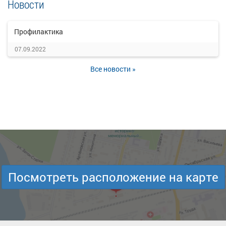
Новости
Профилактика
07.09.2022
Все новости »
Посмотреть расположение на карте