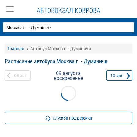
АВТОВОКЗАЛ КОВРОВА
Главная
Автобус Москва г. - Думиничи
Расписание автобуса Москва г. - Думиничи
09 августа
08
авг
10
авг
воскресенье
Служба поддержки