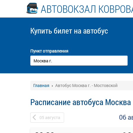
АВТОВОКЗАЛ КОВРОВ
Купить билет
на автобус
Пункт отправления
Главная
Автобус Москва г. - Мостовской
Расписание автобуса Москва 
06 а
05
августа