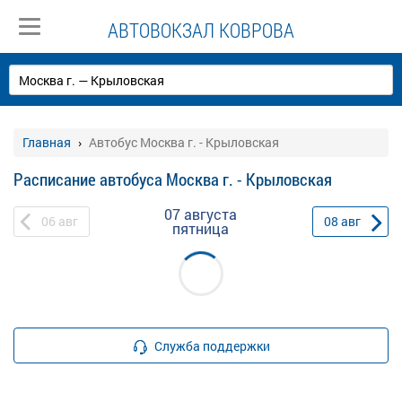
АВТОВОКЗАЛ КОВРОВА
Главная
Автобус Москва г. - Крыловская
Расписание автобуса Москва г. - Крыловская
07 августа
06
авг
08
авг
пятница
Служба поддержки