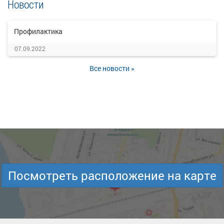
Новости
Профилактика
07.09.2022
Все новости »
Посмотреть расположение на карте