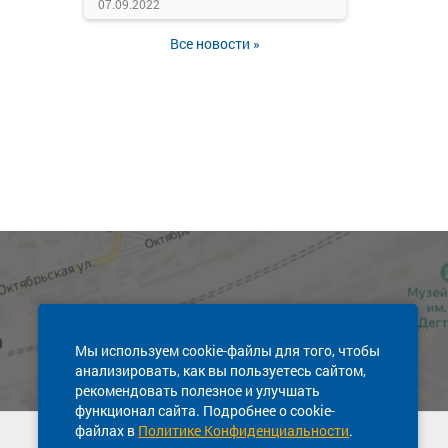
07.09.2022
Все новости »
Мы используем cookie-файлы для того, чтобы
анализировать, как вы пользуетесь сайтом,
рекомендовать полезное и улучшать
функционал сайта. Подробнее о cookie-
файлах в
Политике Конфиденциальности
.