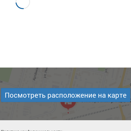
Посмотреть расположение на карте