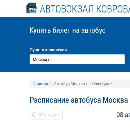
АВТОВОКЗАЛ КОВРОВ
Купить билет
на автобус
Пункт отправления
Главная
Автобус Москва г. - Геленджик
Расписание автобуса Москва 
08 а
07
августа