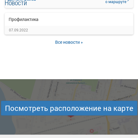
Новости
о маршруте
Профилактика
07.09.2022
Все новости »
Посмотреть расположение на карте