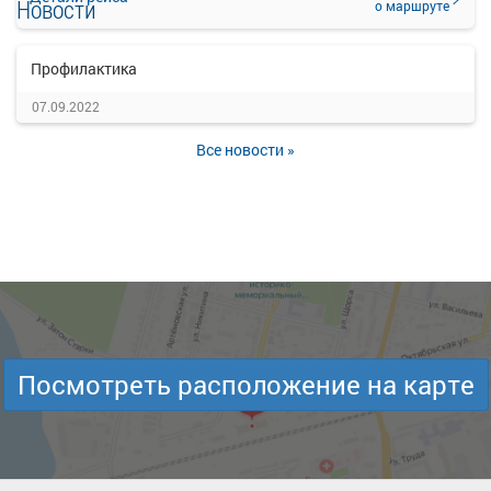
Новости
о маршруте
Профилактика
07.09.2022
Все новости »
Посмотреть расположение на карте