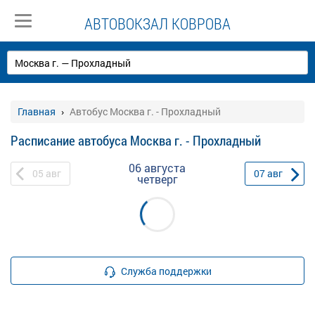
АВТОВОКЗАЛ КОВРОВА
Главная
Автобус Москва г. - Прохладный
Расписание автобуса Москва г. - Прохладный
06 августа
05
авг
07
авг
четверг
Служба поддержки