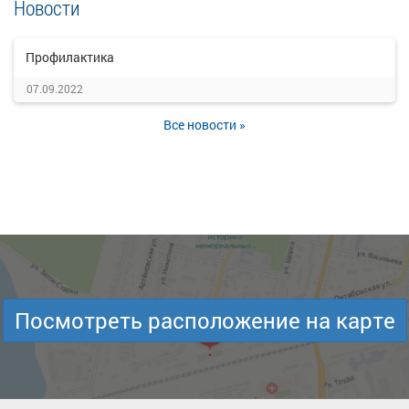
Новости
Профилактика
07.09.2022
Все новости »
Посмотреть расположение на карте