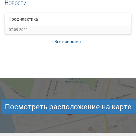
Новости
Профилактика
07.09.2022
Все новости »
Посмотреть расположение на карте