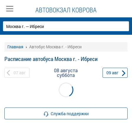
АВТОВОКЗАЛ КОВРОВА
Главная
Автобус Москва г. - Ибреси
Расписание автобуса Москва г. - Ибреси
08 августа
07
авг
09
авг
суббота
Служба поддержки