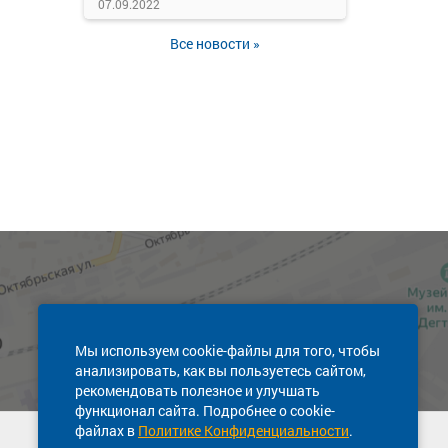
07.09.2022
Все новости »
Мы используем cookie-файлы для того, чтобы
анализировать, как вы пользуетесь сайтом,
рекомендовать полезное и улучшать
функционал сайта. Подробнее о cookie-
файлах в
Политике Конфиденциальности
.