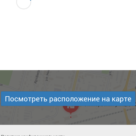
Посмотреть расположение на карте