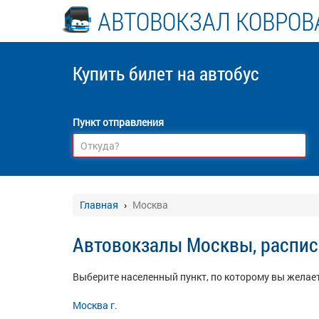
АВТОВОКЗАЛ КОВРОВ
Купить билет
на автобус
Пункт отправления
Главная
Москва
Автовокзалы Москвы, распис
Выберите населенный пункт, по которому вы желает
Москва г.