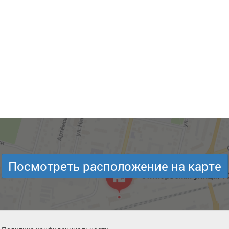
Посмотреть расположение на карте