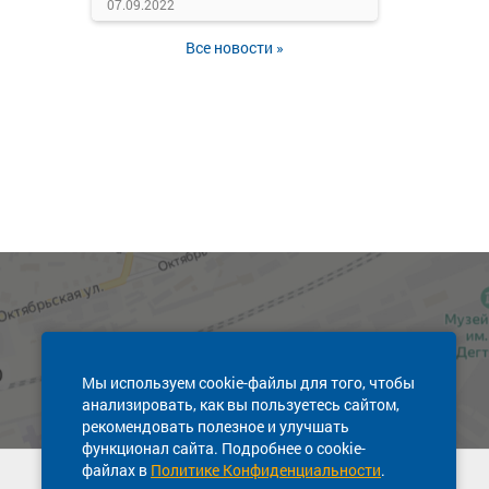
07.09.2022
Все новости »
Мы используем cookie-файлы для того, чтобы
анализировать, как вы пользуетесь сайтом,
рекомендовать полезное и улучшать
функционал сайта. Подробнее о cookie-
файлах в
Политике Конфиденциальности
.